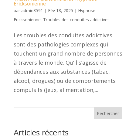
Ericksonienne
par
admin3591
|
Fév 18, 2025
|
Hypnose
Ericksonienne
,
Troubles des conduites addictives
Les troubles des conduites addictives
sont des pathologies complexes qui
touchent un grand nombre de personnes
à travers le monde. Qu’il s’agisse de
dépendances aux substances (tabac,
alcool, drogues) ou de comportements
compulsifs (jeux, alimentation,...
Rechercher
Articles récents