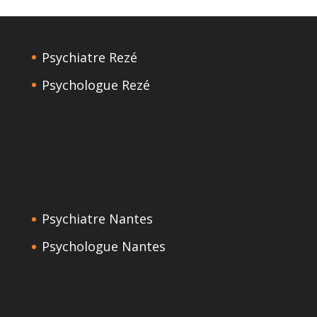
Psychiatre Rezé
Psychologue Rezé
Psychiatre Nantes
Psychologue Nantes