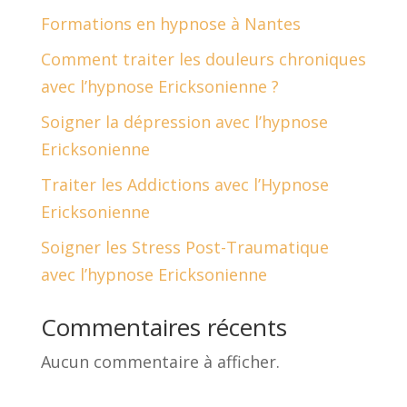
Formations en hypnose à Nantes
Comment traiter les douleurs chroniques
avec l’hypnose Ericksonienne ?
Soigner la dépression avec l’hypnose
Ericksonienne
Traiter les Addictions avec l’Hypnose
Ericksonienne
Soigner les Stress Post-Traumatique
avec l’hypnose Ericksonienne
Commentaires récents
Aucun commentaire à afficher.