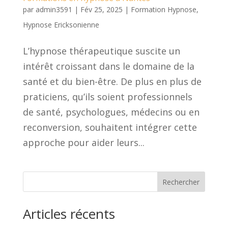
par
admin3591
|
Fév 25, 2025
|
Formation Hypnose
,
Hypnose Ericksonienne
L’hypnose thérapeutique suscite un
intérêt croissant dans le domaine de la
santé et du bien-être. De plus en plus de
praticiens, qu’ils soient professionnels
de santé, psychologues, médecins ou en
reconversion, souhaitent intégrer cette
approche pour aider leurs...
Rechercher
Articles récents