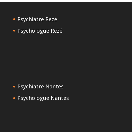
Psychiatre Rezé
Psychologue Rezé
Psychiatre Nantes
Psychologue Nantes