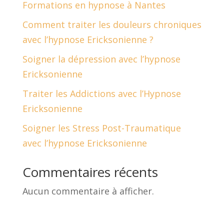
Formations en hypnose à Nantes
Comment traiter les douleurs chroniques
avec l’hypnose Ericksonienne ?
Soigner la dépression avec l’hypnose
Ericksonienne
Traiter les Addictions avec l’Hypnose
Ericksonienne
Soigner les Stress Post-Traumatique
avec l’hypnose Ericksonienne
Commentaires récents
Aucun commentaire à afficher.