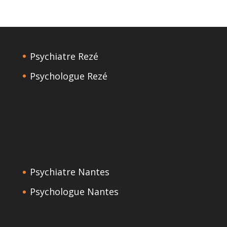
Psychiatre Rezé
Psychologue Rezé
Psychiatre Nantes
Psychologue Nantes