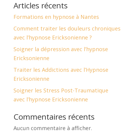
Articles récents
Formations en hypnose à Nantes
Comment traiter les douleurs chroniques
avec l’hypnose Ericksonienne ?
Soigner la dépression avec l’hypnose
Ericksonienne
Traiter les Addictions avec l’Hypnose
Ericksonienne
Soigner les Stress Post-Traumatique
avec l’hypnose Ericksonienne
Commentaires récents
Aucun commentaire à afficher.