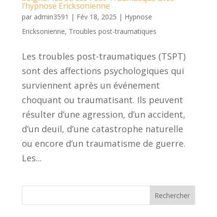
l’hypnose Ericksonienne
par
admin3591
|
Fév 18, 2025
|
Hypnose
Ericksonienne
,
Troubles post-traumatiques
Les troubles post-traumatiques (TSPT)
sont des affections psychologiques qui
surviennent après un événement
choquant ou traumatisant. Ils peuvent
résulter d’une agression, d’un accident,
d’un deuil, d’une catastrophe naturelle
ou encore d’un traumatisme de guerre.
Les...
Rechercher