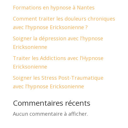
Formations en hypnose à Nantes
Comment traiter les douleurs chroniques
avec l’hypnose Ericksonienne ?
Soigner la dépression avec l’hypnose
Ericksonienne
Traiter les Addictions avec l’Hypnose
Ericksonienne
Soigner les Stress Post-Traumatique
avec l’hypnose Ericksonienne
Commentaires récents
Aucun commentaire à afficher.