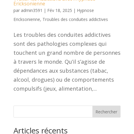
Ericksonienne
par
admin3591
|
Fév 18, 2025
|
Hypnose
Ericksonienne
,
Troubles des conduites addictives
Les troubles des conduites addictives
sont des pathologies complexes qui
touchent un grand nombre de personnes
à travers le monde. Qu’il s’agisse de
dépendances aux substances (tabac,
alcool, drogues) ou de comportements
compulsifs (jeux, alimentation,...
Rechercher
Articles récents