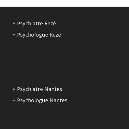
Psychiatre Rezé
Psychologue Rezé
Psychiatre Nantes
Psychologue Nantes