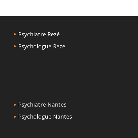
Psychiatre Rezé
Psychologue Rezé
Psychiatre Nantes
Psychologue Nantes