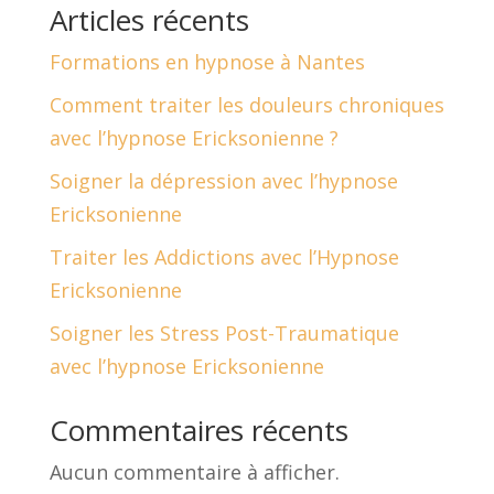
Articles récents
Formations en hypnose à Nantes
Comment traiter les douleurs chroniques
avec l’hypnose Ericksonienne ?
Soigner la dépression avec l’hypnose
Ericksonienne
Traiter les Addictions avec l’Hypnose
Ericksonienne
Soigner les Stress Post-Traumatique
avec l’hypnose Ericksonienne
Commentaires récents
Aucun commentaire à afficher.