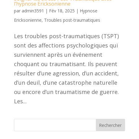
l’hypnose Ericksonienne
par
admin3591
|
Fév 18, 2025
|
Hypnose
Ericksonienne
,
Troubles post-traumatiques
Les troubles post-traumatiques (TSPT)
sont des affections psychologiques qui
surviennent après un événement
choquant ou traumatisant. Ils peuvent
résulter d’une agression, d’un accident,
d’un deuil, d’une catastrophe naturelle
ou encore d’un traumatisme de guerre.
Les...
Rechercher