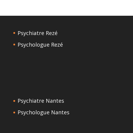
Psychiatre Rezé
Psychologue Rezé
Psychiatre Nantes
Psychologue Nantes