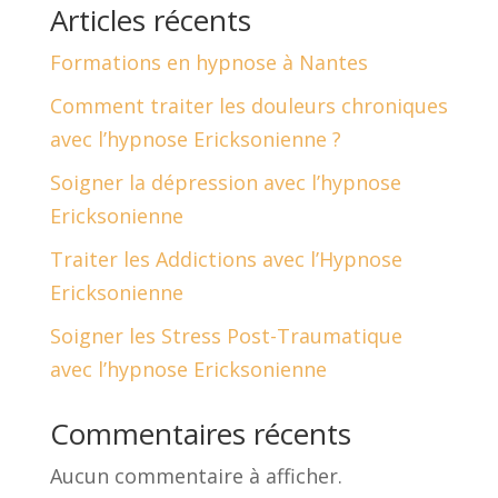
Articles récents
Formations en hypnose à Nantes
Comment traiter les douleurs chroniques
avec l’hypnose Ericksonienne ?
Soigner la dépression avec l’hypnose
Ericksonienne
Traiter les Addictions avec l’Hypnose
Ericksonienne
Soigner les Stress Post-Traumatique
avec l’hypnose Ericksonienne
Commentaires récents
Aucun commentaire à afficher.