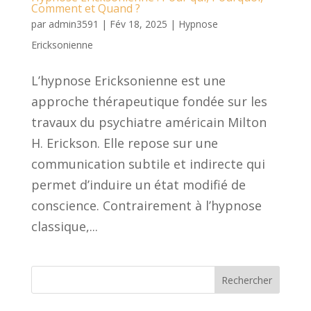
Comment et Quand ?
par
admin3591
|
Fév 18, 2025
|
Hypnose
Ericksonienne
L’hypnose Ericksonienne est une
approche thérapeutique fondée sur les
travaux du psychiatre américain Milton
H. Erickson. Elle repose sur une
communication subtile et indirecte qui
permet d’induire un état modifié de
conscience. Contrairement à l’hypnose
classique,...
Rechercher