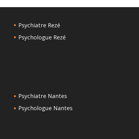
Psychiatre Rezé
Psychologue Rezé
Psychiatre Nantes
Psychologue Nantes