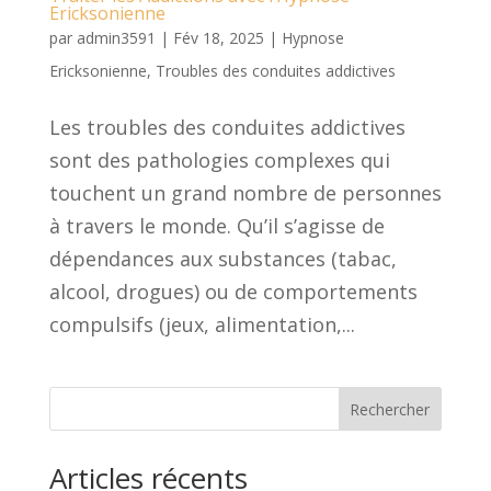
Ericksonienne
par
admin3591
|
Fév 18, 2025
|
Hypnose
Ericksonienne
,
Troubles des conduites addictives
Les troubles des conduites addictives
sont des pathologies complexes qui
touchent un grand nombre de personnes
à travers le monde. Qu’il s’agisse de
dépendances aux substances (tabac,
alcool, drogues) ou de comportements
compulsifs (jeux, alimentation,...
Rechercher
Articles récents