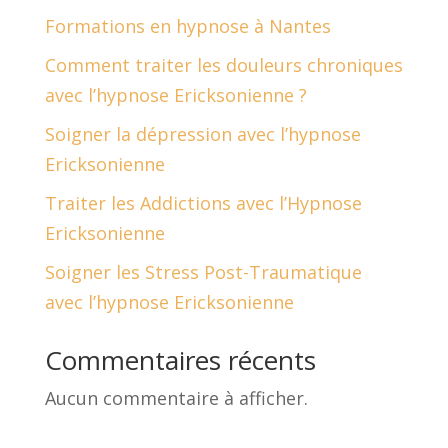
Formations en hypnose à Nantes
Comment traiter les douleurs chroniques
avec l’hypnose Ericksonienne ?
Soigner la dépression avec l’hypnose
Ericksonienne
Traiter les Addictions avec l’Hypnose
Ericksonienne
Soigner les Stress Post-Traumatique
avec l’hypnose Ericksonienne
Commentaires récents
Aucun commentaire à afficher.